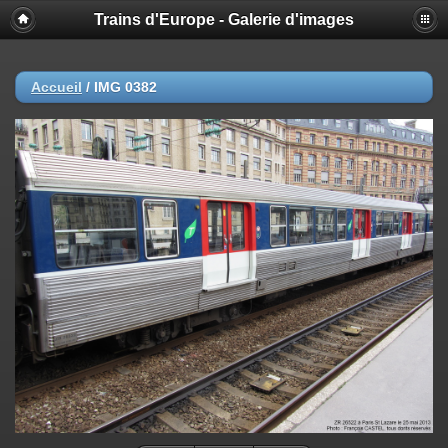
Trains d'Europe - Galerie d'images
Accueil
/
IMG 0382