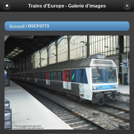
Trains d'Europe - Galerie d'images
Accueil
/
DSCF0773