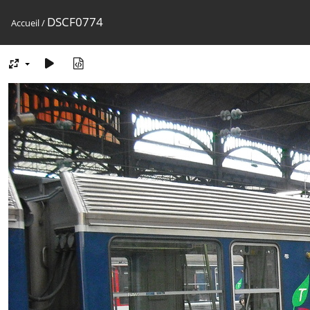
DSCF0774
Accueil
/