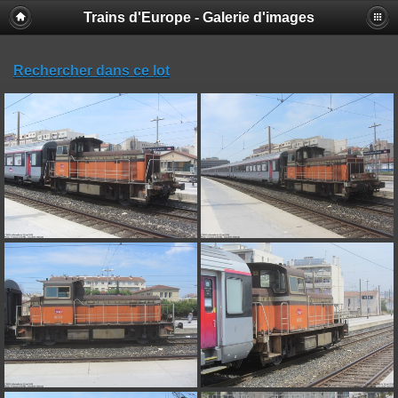
Trains d'Europe - Galerie d'images
Rechercher dans ce lot