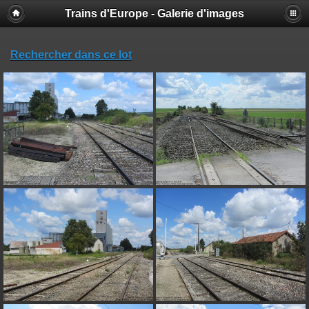
Trains d'Europe - Galerie d'images
Rechercher dans ce lot