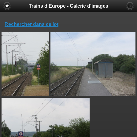
Trains d'Europe - Galerie d'images
Rechercher dans ce lot