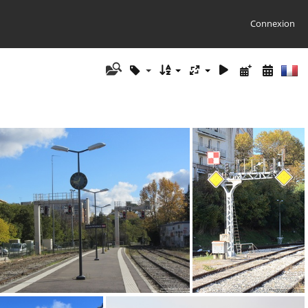
Connexion