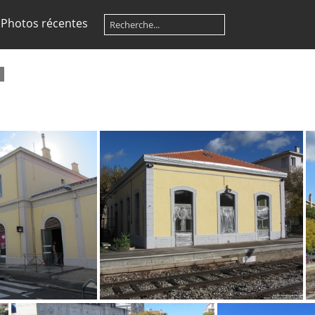
Photos récentes
2