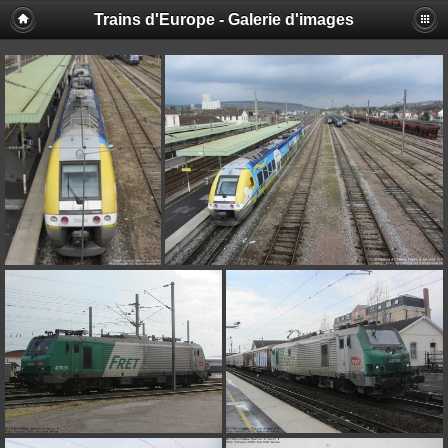
Trains d'Europe - Galerie d'images