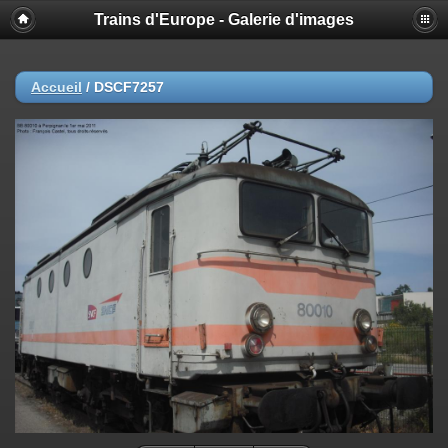
Trains d'Europe - Galerie d'images
Accueil
/
DSCF7257