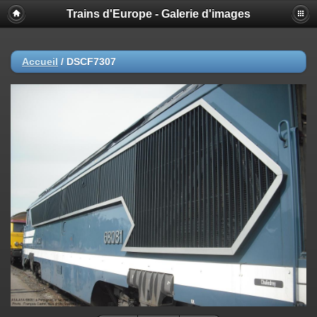
Trains d'Europe - Galerie d'images
Accueil
/
DSCF7307