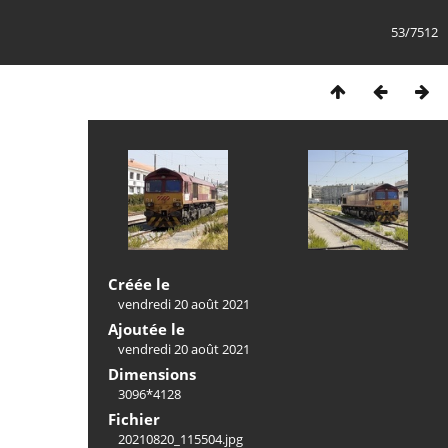
53/7512
Créée le
vendredi 20 août 2021
Ajoutée le
vendredi 20 août 2021
Dimensions
3096*4128
Fichier
20210820_115504.jpg