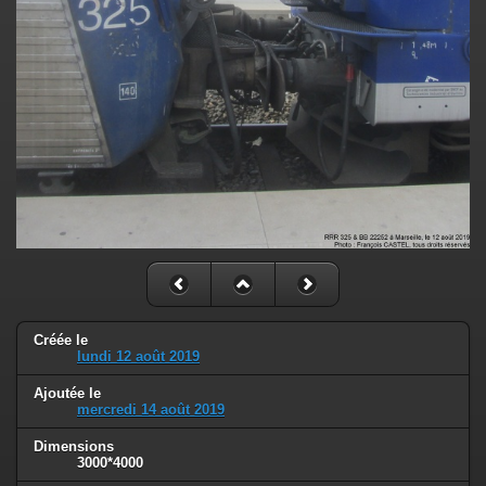
Créée le
lundi 12 août 2019
Ajoutée le
mercredi 14 août 2019
Dimensions
3000*4000