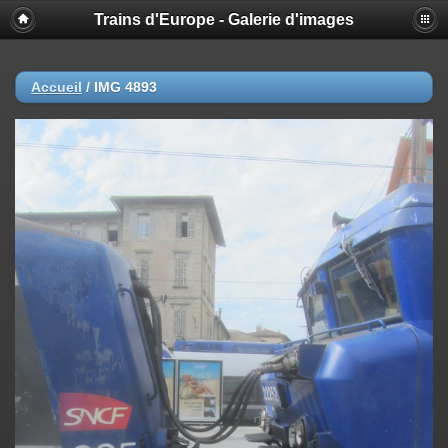
Trains d'Europe - Galerie d'images
Accueil
/
IMG 4893