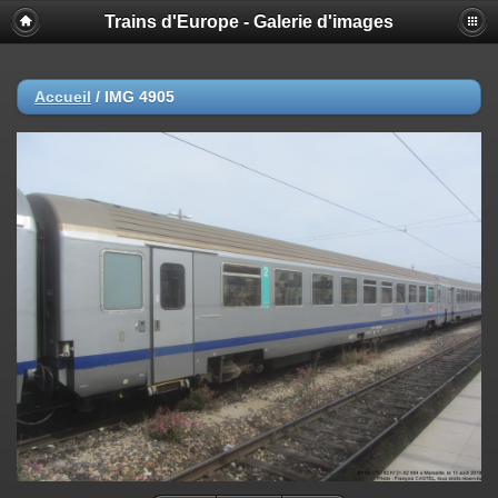
Trains d'Europe - Galerie d'images
Accueil
/
IMG 4905