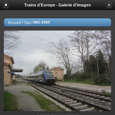
Trains d'Europe - Galerie d'images
Accueil
/
Tag
/
IMG 6569