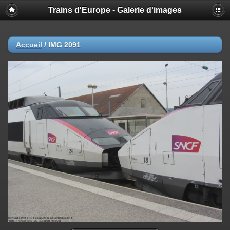
Trains d'Europe - Galerie d'images
Accueil
/
IMG 2091