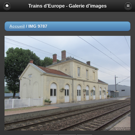
Trains d'Europe - Galerie d'images
Accueil
/
IMG 9787