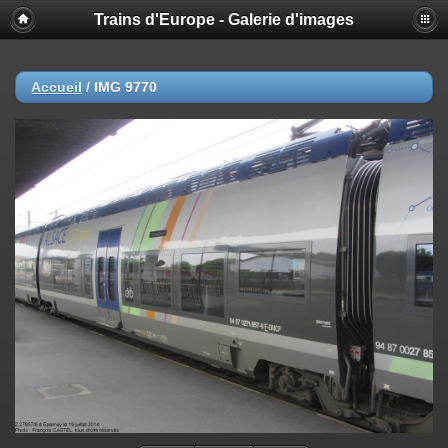
Trains d'Europe - Galerie d'images
Accueil
/
IMG 9770