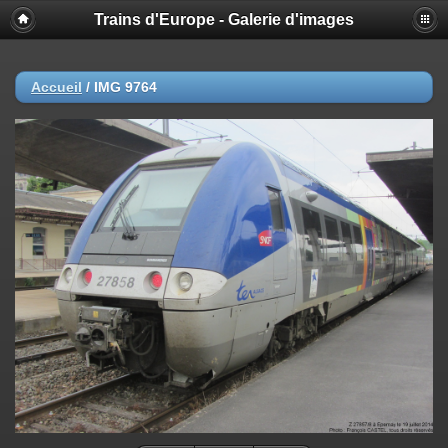
Trains d'Europe - Galerie d'images
Accueil
/
IMG 9764