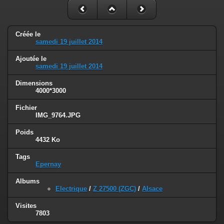
Créée le
samedi 19 juillet 2014
Ajoutée le
samedi 19 juillet 2014
Dimensions
4000*3000
Fichier
IMG_9764.JPG
Poids
4432 Ko
Tags
Epernay
Albums
Electrique
/
Z 27500 (ZGC)
/
Alsace
Visites
7803