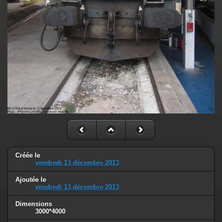
Créée le
vendredi 13 décembre 2013
Ajoutée le
vendredi 13 décembre 2013
Dimensions
3000*4000