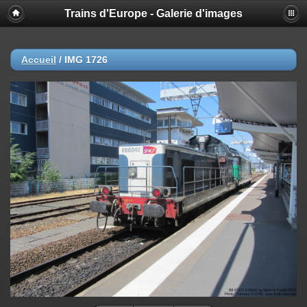
Trains d'Europe - Galerie d'images
Accueil
/
IMG 1726