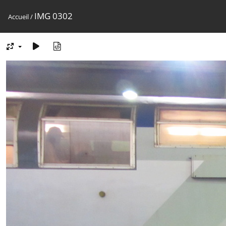
IMG 0302
Accueil
/