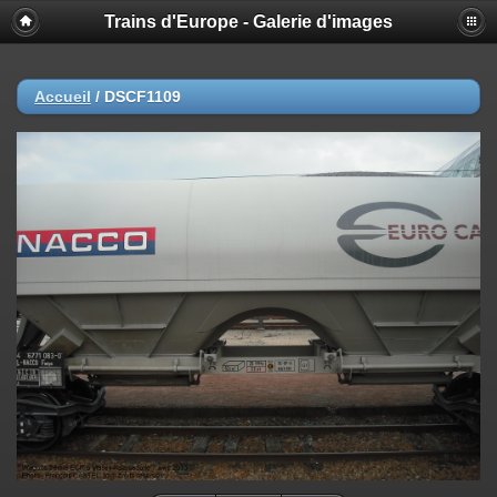
Trains d'Europe - Galerie d'images
Accueil
/
DSCF1109