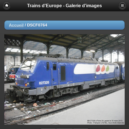
Trains d'Europe - Galerie d'images
Accueil
/
DSCF0764