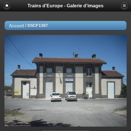
Trains d'Europe - Galerie d'images
Accueil
/
DSCF1387