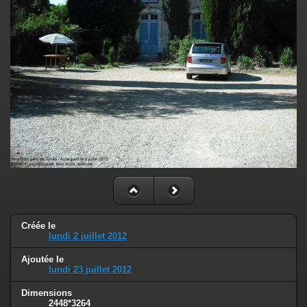
Créée le
lundi 2 juillet 2012
Ajoutée le
lundi 23 juillet 2012
Dimensions
2448*3264