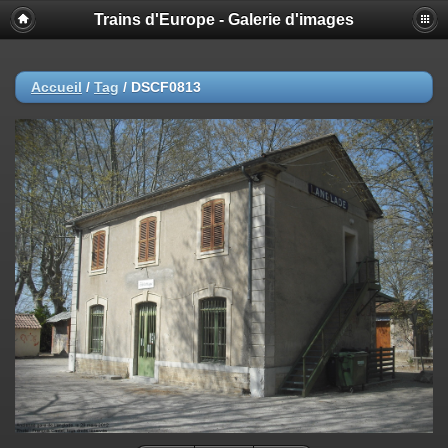
Trains d'Europe - Galerie d'images
Accueil
/
Tag
/
DSCF0813