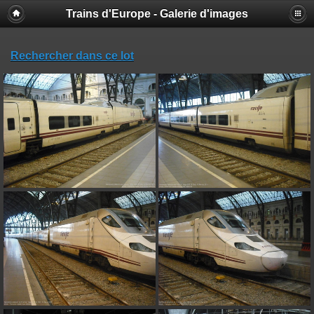
Trains d'Europe - Galerie d'images
Rechercher dans ce lot