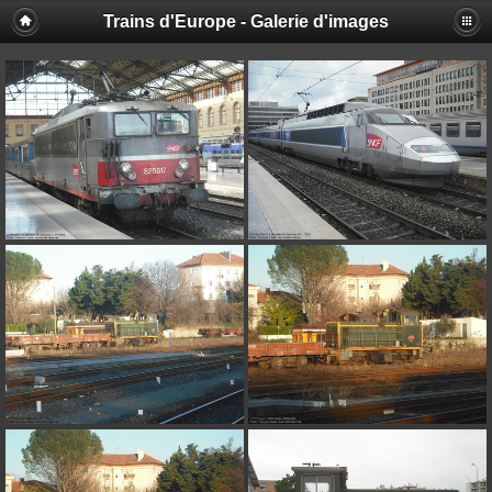
Trains d'Europe - Galerie d'images