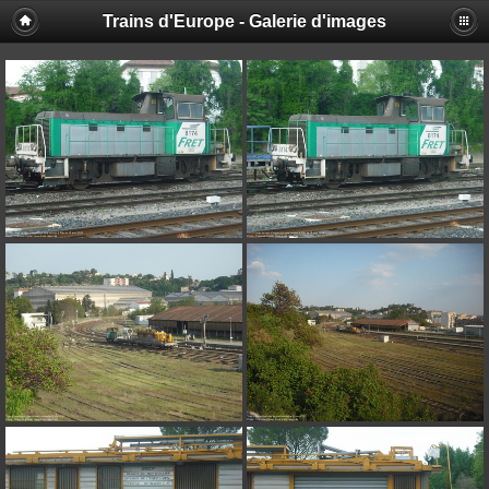
Trains d'Europe - Galerie d'images