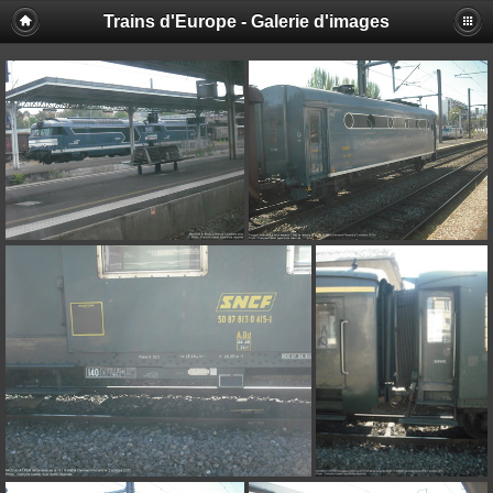
Trains d'Europe - Galerie d'images