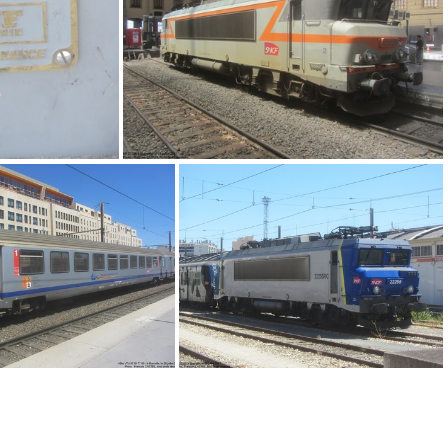
IMG 7310