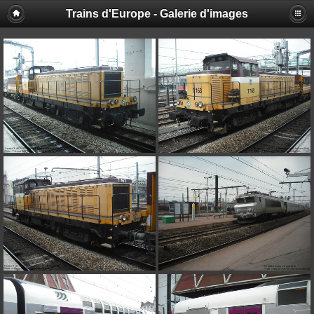
Trains d'Europe - Galerie d'images