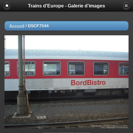
Trains d'Europe - Galerie d'images
Accueil
/
DSCF7544