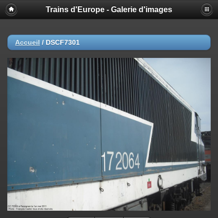
Trains d'Europe - Galerie d'images
Accueil
/
DSCF7301