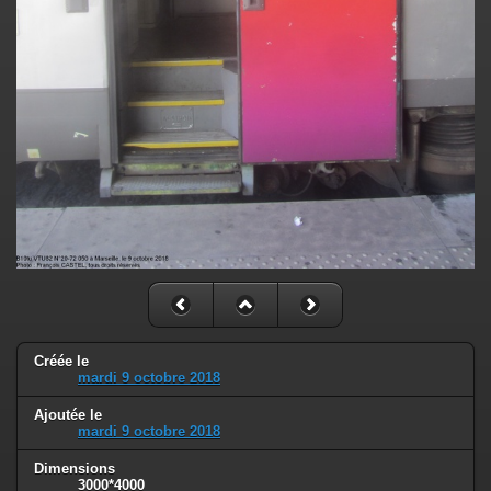
Créée le
mardi 9 octobre 2018
Ajoutée le
mardi 9 octobre 2018
Dimensions
3000*4000