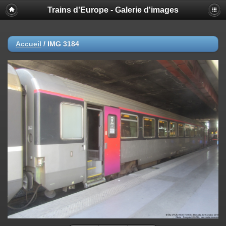
Trains d'Europe - Galerie d'images
Accueil
/
IMG 3184