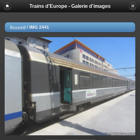
Trains d'Europe - Galerie d'images
Accueil
/
IMG 2441