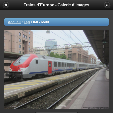
Trains d'Europe - Galerie d'images
Accueil
/
Tag
/
IMG 6500