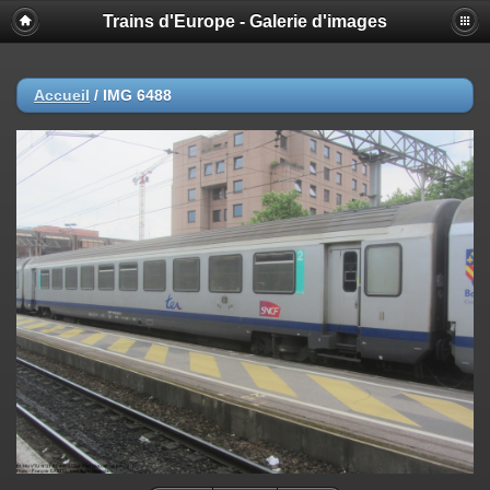
Trains d'Europe - Galerie d'images
Accueil
/
IMG 6488