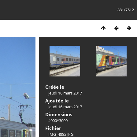
881/7512
Créée le
jeudi 16 mars 2017
Ajoutée le
jeudi 16 mars 2017
Dimensions
4000*3000
Fichier
IMG_4882.JPG