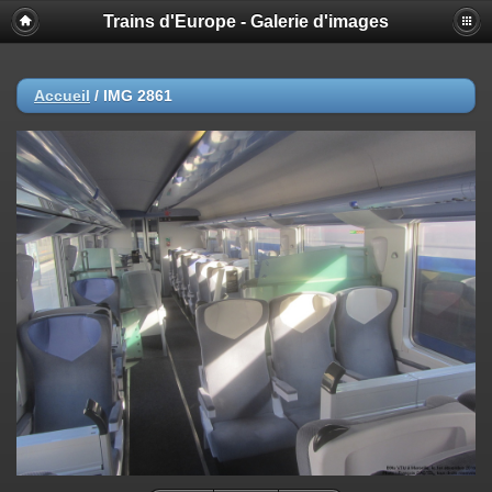
Trains d'Europe - Galerie d'images
Accueil
/
IMG 2861