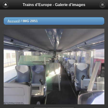
Trains d'Europe - Galerie d'images
Accueil
/
IMG 2851