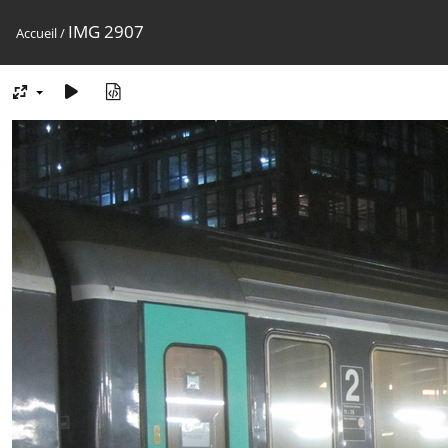
IMG 2907
Accueil
/