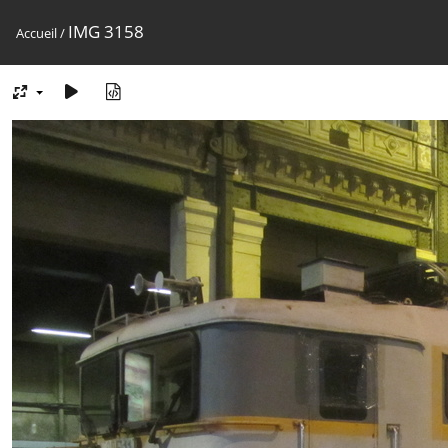
IMG 3158
Accueil
/