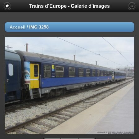
Trains d'Europe - Galerie d'images
Accueil
/
IMG 3258