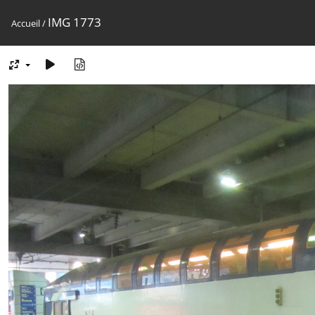
IMG 1773
Accueil
/