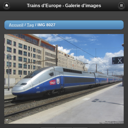
Trains d'Europe - Galerie d'images
Accueil
/
Tag
/
IMG 8027