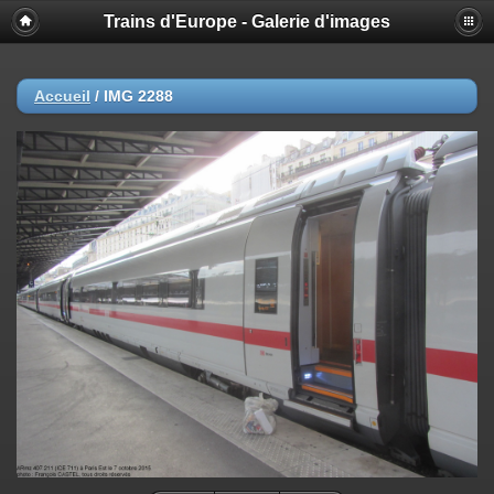
Trains d'Europe - Galerie d'images
Accueil
/
IMG 2288