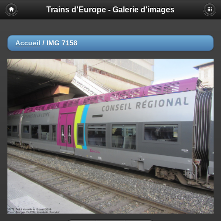
Trains d'Europe - Galerie d'images
Accueil
/
IMG 7158