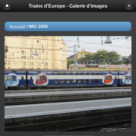
Trains d'Europe - Galerie d'images
Accueil
/
IMG 1608